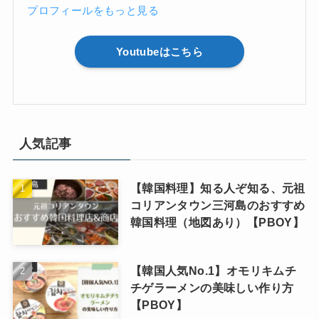
プロフィールをもっと見る
Youtubeはこちら
人気記事
【韓国料理】知る人ぞ知る、元祖
コリアンタウン三河島のおすすめ
韓国料理（地図あり）【PBOY】
【韓国人気No.1】オモリキムチ
チゲラーメンの美味しい作り方
【PBOY】