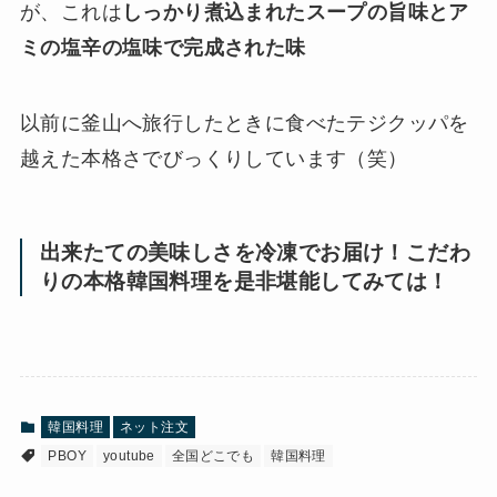
が、これは
しっかり煮込まれたスープの旨味とア
ミの塩辛の塩味で完成された味
以前に釜山へ旅行したときに食べたテジクッパを
越えた本格さでびっくりしています（笑）
出来たての美味しさを冷凍でお届け！こだわ
りの本格韓国料理を是非堪能してみては！
韓国料理
ネット注文
PBOY
youtube
全国どこでも
韓国料理