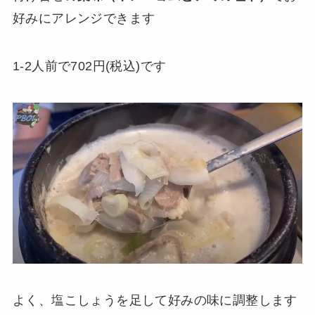
好みにアレンジできます
1-2人前で702円(税込)です
よく、塩こしょうを足して好みの味に調整します