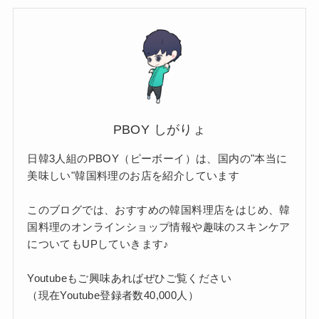
PBOY しがりょ
日韓3人組のPBOY（ピーボーイ）は、国内の"本当に
美味しい"韓国料理のお店を紹介しています
このブログでは、おすすめの韓国料理店をはじめ、韓
国料理のオンラインショップ情報や趣味のスキンケア
についてもUPしていきます♪
Youtubeもご興味あればぜひご覧ください
（現在Youtube登録者数40,000人）