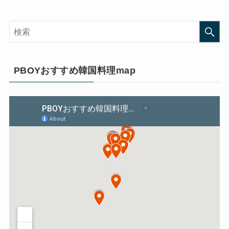
PBOYおすすめ韓国料理map