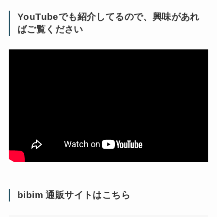
YouTubeでも紹介してるので、興味があれ
ばご覧ください
bibim 通販サイトはこちら