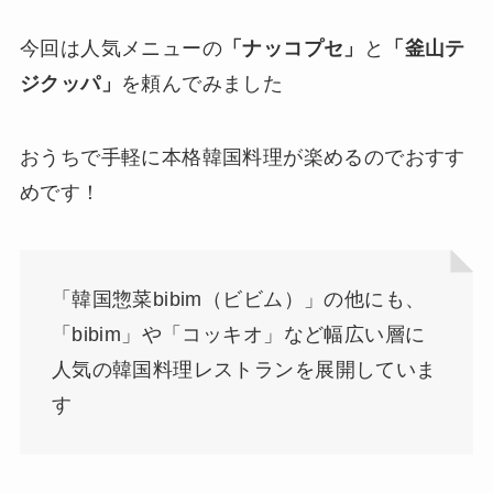
今回は人気メニューの
「ナッコプセ」
と
「釜山テ
ジクッパ」
を頼んでみました
おうちで手軽に本格韓国料理が楽めるのでおすす
めです！
「韓国惣菜bibim（ビビム）」の他にも、
「bibim」や「コッキオ」など幅広い層に
人気の韓国料理レストランを展開していま
す