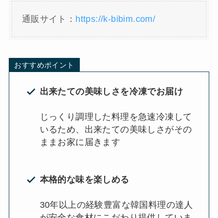
通販サイト：
https://k-bibim.com/
おすすめポイント
出来たての美味しさを冷凍でお届け
じっくり調理した料理を急速冷凍して
いるため、出来たての美味しさがその
ままお家に届きます
本格的な味を楽しめる
30年以上の経験豊富な韓国料理の達人
が安全な食材にこだわり提供していま