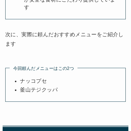
す
次に、実際に頼んだおすすめメニューをご紹介し
ます
今回頼んだメニューはこの2つ
ナッコプセ
釜山テジクッパ